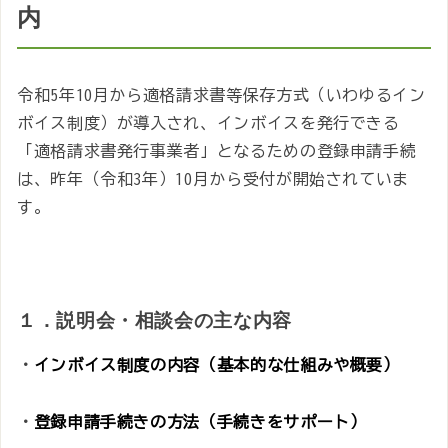
内
令和5年10月から適格請求書等保存方式（いわゆるイン
ボイス制度）が導入され、インボイスを発行できる
「適格請求書発行事業者」となるための登録申請手続
は、昨年（令和3年）10月から受付が開始されていま
す。
１．説明会・相談会の主な内容
・
インボイス制度の内容（基本的な仕組みや概要）
・
登録申請手続きの方法（手続きをサポート）