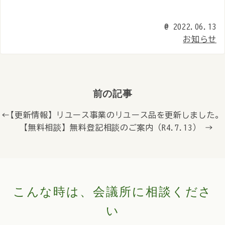
@
2022.06.13
お知らせ
前の記事
← 【更新情報】リユース事業のリユース品を更新しました。
【無料相談】無料登記相談のご案内（R4.7.13） →
こんな時は、会議所に相談くださ
い