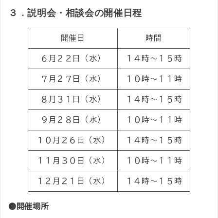
３．説明会・相談会の開催日程
開催日
時間
６月２２日（水）
１４時～１５時
７月２７日（水）
１０時～１１時
８月３１日（水）
１４時～１５時
９月２８日（水）
１０時～１１時
１０月２６日（水）
１４時～１５時
１１月３０日（水）
１０時～１１時
１２月２１日（水）
１４時～１５時
●開催場所