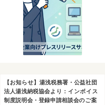
【お知らせ】湯浅税務署・公益社団
法人湯浅納税協会より：インボイス
制度説明会・登録申請相談会のご案