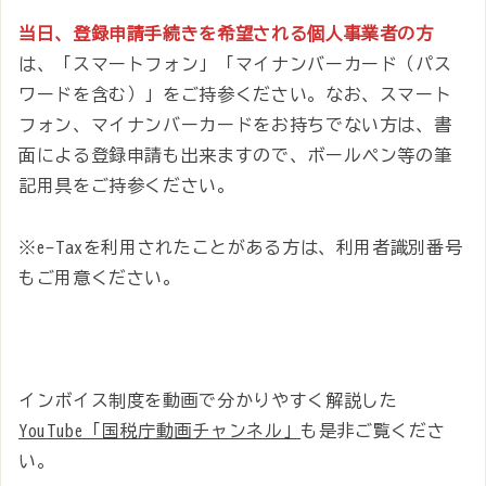
当日、登録申請手続きを希望される個人事業者の方
は、「スマートフォン」「マイナンバーカード（パス
ワードを含む）」をご持参ください。なお、スマート
フォン、マイナンバーカードをお持ちでない方は、書
面による登録申請も出来ますので、ボールペン等の筆
記用具をご持参ください。
※e-Taxを利用されたことがある方は、利用者識別番号
もご用意ください。
インボイス制度を動画で分かりやすく解説した
YouTube「国税庁動画チャンネル」
も是非ご覧くださ
い。