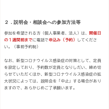
２．説明会・相談会への参加方法等
参加を希望される方（個人事業者、法人）は、
開催日
の１週間前まで
に電話で
申込み（予約）
してくださ
い。（事前予約制）
なお、新型コロナウイルス感染症の対策として、定員
を設定しており、予約数が定員となりしだい、締め切
らせていただくほか、新型コロナウイルス感染症の拡
大状況によっては、説明会を「中止」する場合があり
ますので、あらかじめご了承願います。