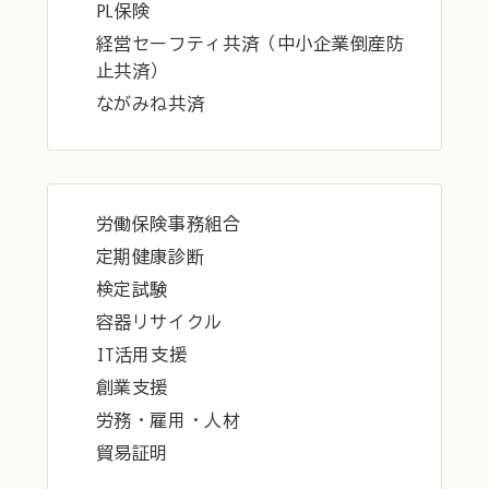
PL保険
経営セーフティ共済（中小企業倒産防
止共済）
ながみね共済
労働保険事務組合
定期健康診断
検定試験
容器リサイクル
IT活用支援
創業支援
労務・雇用・人材
貿易証明