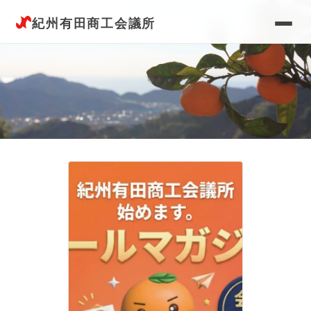
紀州有田商工会議所