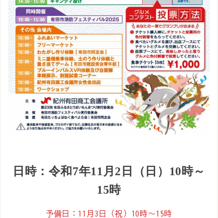
日時：令和7年11月2日（日）10時～
15時
予備日：11月3日（祝）10時～15時