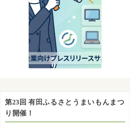
第23回 有田ふるさとうまいもんまつ
り開催！