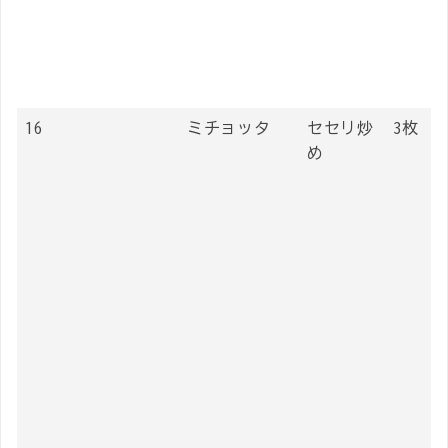
16
ミチョッタ
セセリ炒
3枚
め