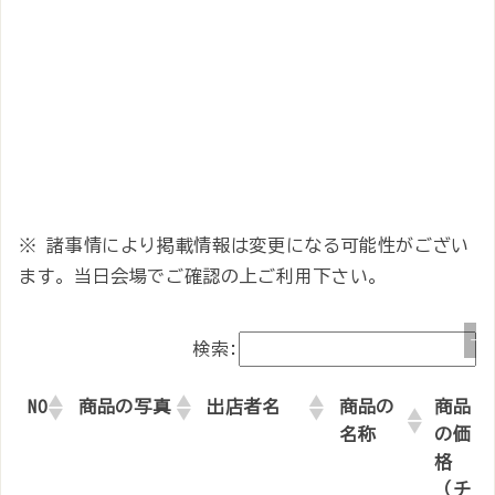
※ 諸事情により掲載情報は変更になる可能性がござい
ます。当日会場でご確認の上ご利用下さい。
検索:
NO
商品の写真
出店者名
商品の
商品
名称
の価
格
（チ