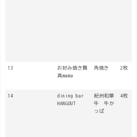
13
お好み焼き舞
角焼き
2枚
真mama
14
dining bar
紀州和華
4枚
HANGOUT
牛 牛か
っぱ