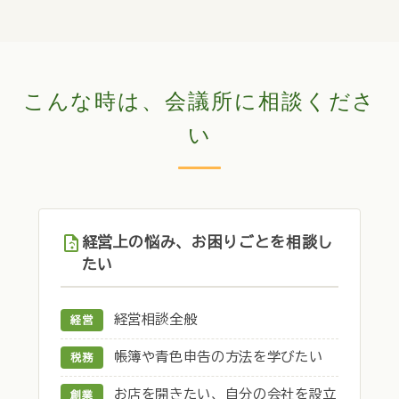
こんな時は、会議所に相談くださ
い
経営上の悩み、お困りごとを相談し
たい
経営相談全般
経営
帳簿や青色申告の方法を学びたい
税務
お店を開きたい、自分の会社を設立
創業