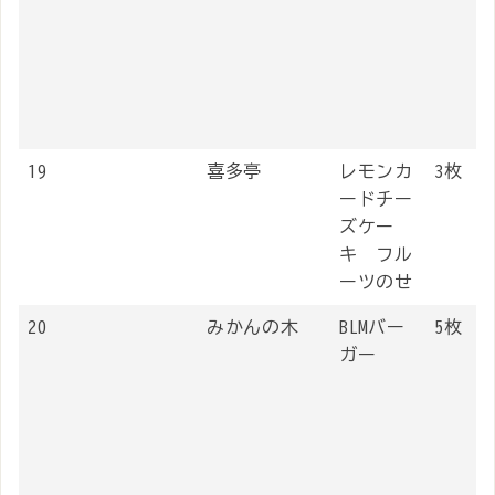
19
喜多亭
レモンカ
3枚
ードチー
ズケー
キ フル
ーツのせ
20
みかんの木
BLMバー
5枚
ガー