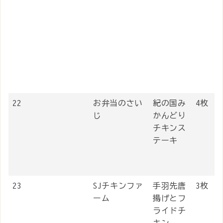
22
お弁当のさい
紀の国み
4枚
じ
かんどり
チキンス
テーキ
23
SJチキンファ
手羽先唐
3枚
ーム
揚げとフ
ライドチ