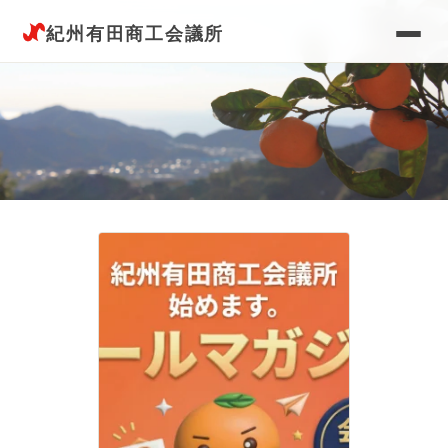
紀州有田商工会議所