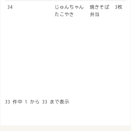
34
じゅんちゃん
焼きそば
3枚
たこやき
弁当
33 件中 1 から 33 まで表示