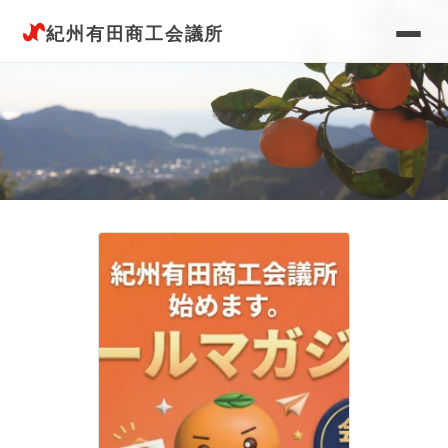
紀州有田商工会議所