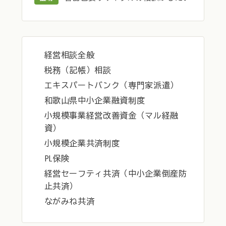
経営相談全般
税務（記帳）相談
エキスパートバンク（専門家派遣）
和歌山県中小企業融資制度
小規模事業経営改善資金（マル経融
資）
小規模企業共済制度
PL保険
経営セーフティ共済（中小企業倒産防
止共済）
ながみね共済