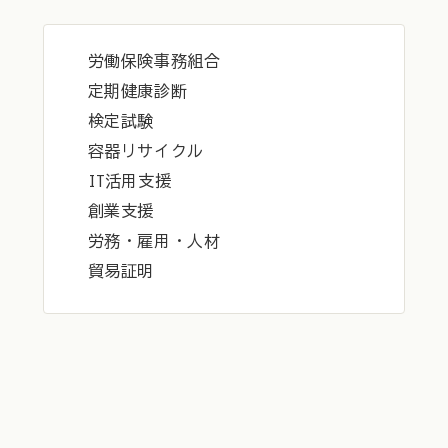
労働保険事務組合
定期健康診断
検定試験
容器リサイクル
IT活用支援
創業支援
労務・雇用・人材
貿易証明