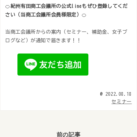
🍊
紀州有田商工会議所の公式lineもぜひ登録してくだ
さい（当商工会議所会員様限定）
🍊
当商工会議所からの案内（セミナー、補助金、女子ブ
ログなど）が通知で届きます！！
@
2022.08.18
セミナー
前の記事