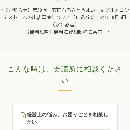
← 【お知らせ】第20回「有田ふるさとうまいもんグルメコン
テスト」への出店募集について（申込締切：R4年10月5日
（水）必着）
【無料相談】無料法律相談のご案内 →
こんな時は、会議所に相談くださ
い
経営上の悩み、お困りごとを相談し
たい