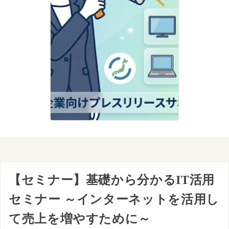
【セミナー】基礎から分かるIT活用
セミナー ～インターネットを活用し
て売上を増やすために～