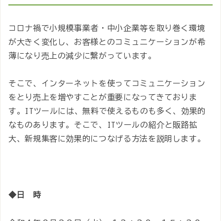
コロナ禍で小規模事業者・中小企業等を取り巻く環境
が大きく変化し、お客様とのコミュニケーションが希
薄になり売上の減少に繋がっています。
そこで、インターネットを使ってコミュニケーション
をとり売上を増やすことが重要になってきておりま
す。ITツールには、無料で使えるものも多く、効果的
なものあります。そこで、ITツールの紹介と販路拡
大、新規集客に効果的につなげる方法を説明します。
◆日 時