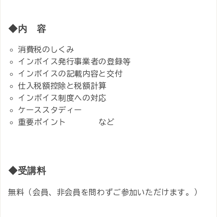
◆内 容
消費税のしくみ
インボイス発行事業者の登録等
インボイスの記載内容と交付
仕入税額控除と税額計算
インボイス制度への対応
ケーススタディー
重要ポイント など
◆受講料
無料（会員、非会員を問わずご参加いただけます。）