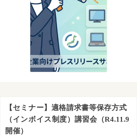
【セミナー】適格請求書等保存方式
（インボイス制度）講習会（R4.11.9
開催）