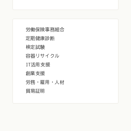
労働保険事務組合
定期健康診断
検定試験
容器リサイクル
IT活用支援
創業支援
労務・雇用・人材
貿易証明