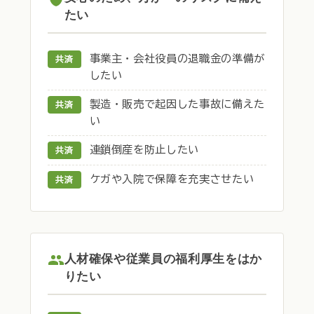
たい
事業主・会社役員の退職金の準備が
共済
したい
製造・販売で起因した事故に備えた
共済
い
連鎖倒産を防止したい
共済
ケガや入院で保障を充実させたい
共済
人材確保や従業員の福利厚生をはか
りたい