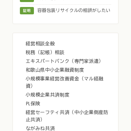
容器包装リサイクルの相談がしたい
証明
経営相談全般
税務（記帳）相談
エキスパートバンク（専門家派遣）
和歌山県中小企業融資制度
小規模事業経営改善資金（マル経融
資）
小規模企業共済制度
PL保険
経営セーフティ共済（中小企業倒産防
止共済）
ながみね共済