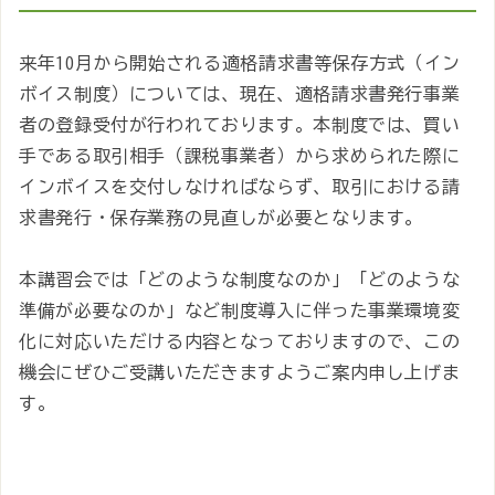
来年10月から開始される適格請求書等保存方式（イン
ボイス制度）については、現在、適格請求書発行事業
者の登録受付が行われております。本制度では、買い
手である取引相手（課税事業者）から求められた際に
インボイスを交付しなければならず、取引における請
求書発行・保存業務の見直しが必要となります。
本講習会では「どのような制度なのか」「どのような
準備が必要なのか」など制度導入に伴った事業環境変
化に対応いただける内容となっておりますので、この
機会にぜひご受講いただきますようご案内申し上げま
す。