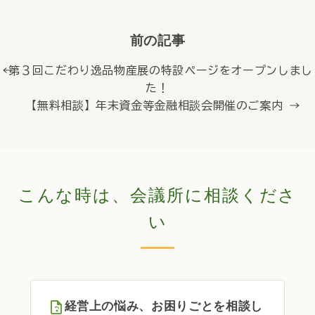
前の記事
← 第３回こだわり逸品物産展の特設ページをオープンしまし
た！
【無料相談】年末資金等金融相談会開催のご案内 →
こんな時は、会議所に相談くださ
い
経営上の悩み、お困りごとを相談し