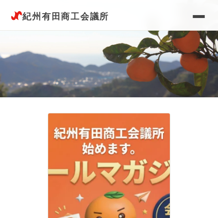
紀州有田商工会議所