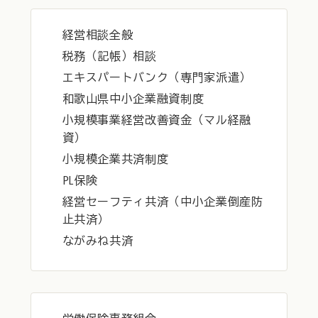
経営相談全般
税務（記帳）相談
エキスパートバンク（専門家派遣）
和歌山県中小企業融資制度
小規模事業経営改善資金（マル経融
資）
小規模企業共済制度
PL保険
経営セーフティ共済（中小企業倒産防
止共済）
ながみね共済