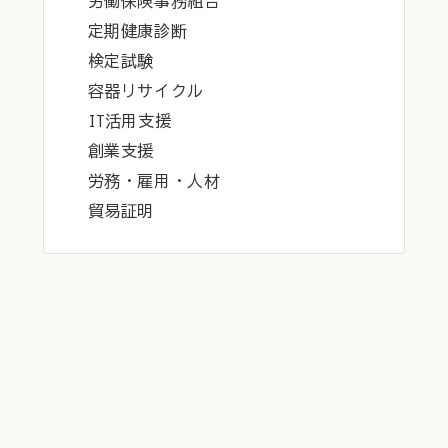
労働保険事務組合
定期健康診断
検定試験
容器リサイクル
IT活用支援
創業支援
労務・雇用・人材
貿易証明