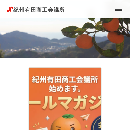
紀州有田商工会議所