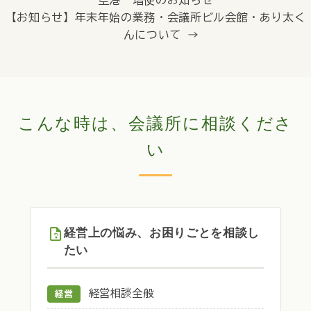
空港 増便のお知らせ
【お知らせ】年末年始の業務・会議所ビル会館・あり太く
んについて →
こんな時は、会議所に相談くださ
い
経営上の悩み、お困りごとを相談し
たい
経営相談全般
経営