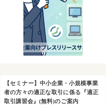
【セミナー】中小企業・小規模事業
者の方々の適正な取引に係る『適正
取引講習会』(無料)のご案内