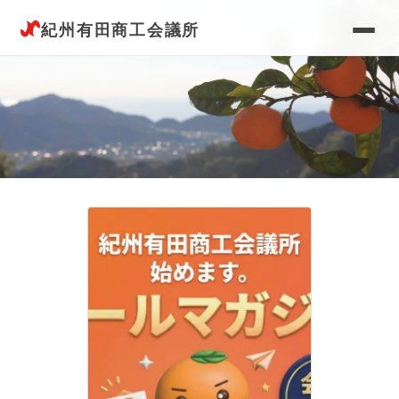
紀州有田商工会議所