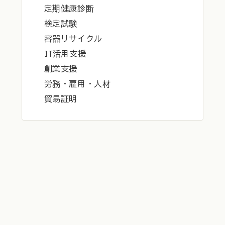
定期健康診断
検定試験
容器リサイクル
IT活用支援
創業支援
労務・雇用・人材
貿易証明