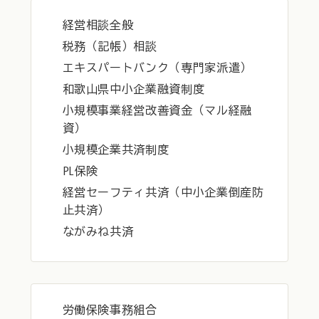
経営相談全般
税務（記帳）相談
エキスパートバンク（専門家派遣）
和歌山県中小企業融資制度
小規模事業経営改善資金（マル経融
資）
小規模企業共済制度
PL保険
経営セーフティ共済（中小企業倒産防
止共済）
ながみね共済
労働保険事務組合