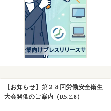
【お知らせ】第２８回労働安全衛生
大会開催のご案内（R5.2.8）