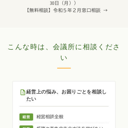
30日（月））
【無料相談】令和５年２月窓口相談 →
こんな時は、会議所に相談くださ
い
経営上の悩み、お困りごとを相談し
たい
経営相談全般
経営