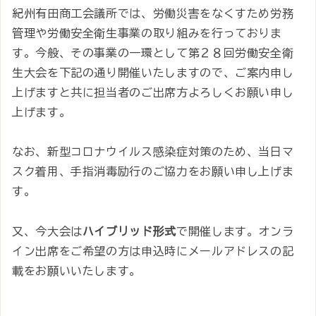
紀州有田商工会議所では、労働災害をなくすため労務
管理や労働安全衛生事業の取り組みを行っておりま
す。今般、その事業の一環として第２８回労働安全衛
生大会を下記の通り開催いたしますので、ご案内申し
上げますと共に担当者のご出席方よろしくお願い申し
上げます。
なお、新型コロナウイルス感染症対策のため、当日マ
スク着用、手指消毒励行のご協力をお願い申し上げま
す。
又、今大会は
ハイブリッド形式
で開催します。オンラ
イン出席をご希望の方は申込時にメールアドレスの記
載をお願いいたします。