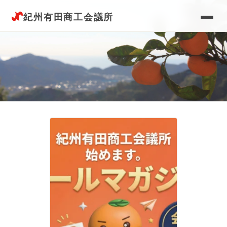
紀州有田商工会議所