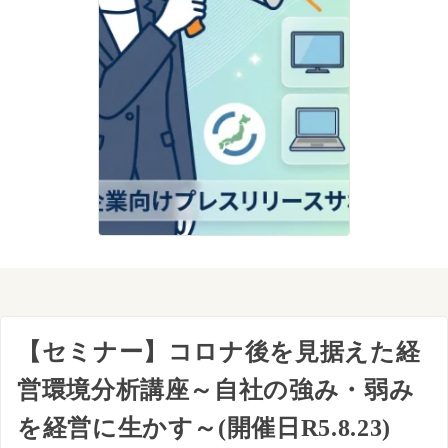
【セミナー】コロナ後を見据えた経
営環境分析講座～自社の強み・弱み
を経営に生かす～(開催日R5.8.23)