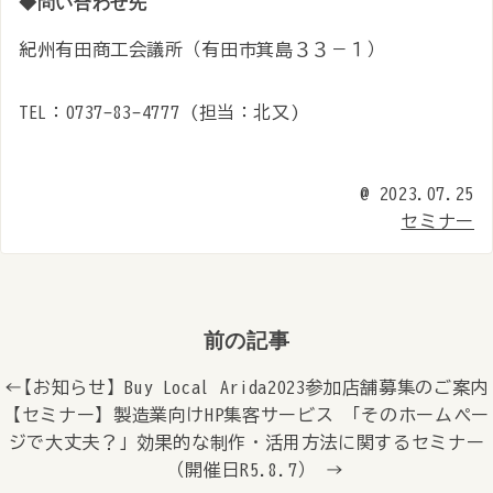
◆問い合わせ先
紀州有田商工会議所（有田市箕島３３－１）
TEL：0737-83-4777 (担当：北又)
@
2023.07.25
セミナー
前の記事
← 【お知らせ】Buy Local Arida2023参加店舗募集のご案内
【セミナー】製造業向けHP集客サービス 「そのホームペー
ジで大丈夫？」効果的な制作・活用方法に関するセミナー
（開催日R5.8.7） →