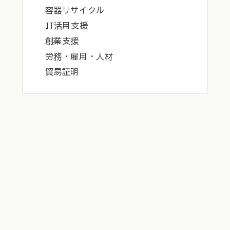
容器リサイクル
IT活用支援
創業支援
労務・雇用・人材
貿易証明