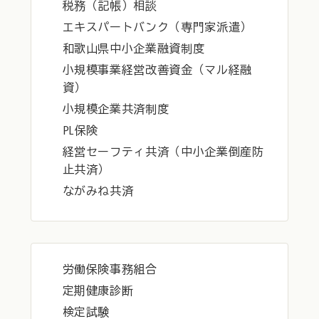
税務（記帳）相談
エキスパートバンク（専門家派遣）
和歌山県中小企業融資制度
小規模事業経営改善資金（マル経融
資）
小規模企業共済制度
PL保険
経営セーフティ共済（中小企業倒産防
止共済）
ながみね共済
労働保険事務組合
定期健康診断
検定試験