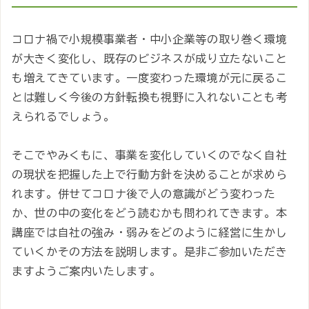
コロナ禍で小規模事業者・中小企業等の取り巻く環境
が大きく変化し、既存のビジネスが成り立たないこと
も増えてきています。一度変わった環境が元に戻るこ
とは難しく今後の方針転換も視野に入れないことも考
えられるでしょう。
そこでやみくもに、事業を変化していくのでなく自社
の現状を把握した上で行動方針を決めることが求めら
れます。併せてコロナ後で人の意識がどう変わった
か、世の中の変化をどう読むかも問われてきます。本
講座では自社の強み・弱みをどのように経営に生かし
ていくかその方法を説明します。是非ご参加いただき
ますようご案内いたします。