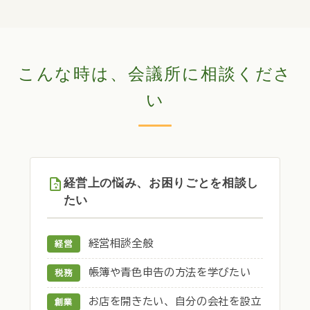
こんな時は、会議所に相談くださ
い
経営上の悩み、お困りごとを相談し
たい
経営相談全般
経営
帳簿や青色申告の方法を学びたい
税務
お店を開きたい、自分の会社を設立
創業