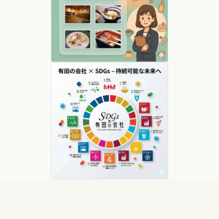
関連リンク