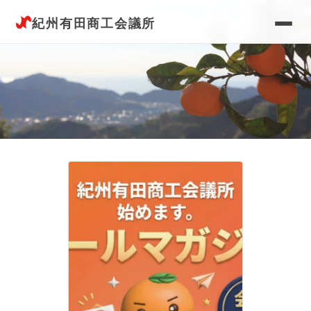
紀州有田商工会議所