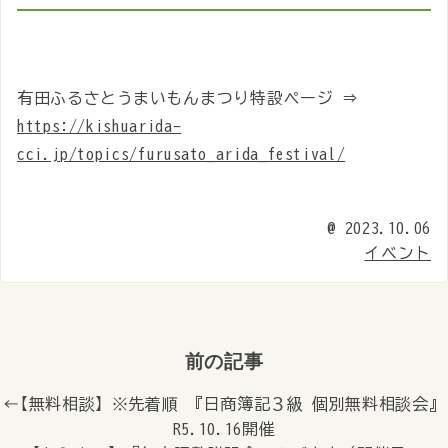
有田ふるさとうまいもんまつり特設ページ ⇒
https://kishuarida-
cci.jp/topics/furusato_arida_festival/
@
2023.10.06
イベント
前の記事
← 【無料相談】※先着順 『日商簿記３級 個別無料相談会』
R5.10.16開催