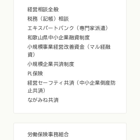
経営相談全般
税務（記帳）相談
エキスパートバンク（専門家派遣）
和歌山県中小企業融資制度
小規模事業経営改善資金（マル経融
資）
小規模企業共済制度
PL保険
経営セーフティ共済（中小企業倒産防
止共済）
ながみね共済
労働保険事務組合