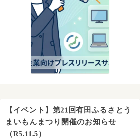
【イベント】第21回有田ふるさとう
まいもんまつり開催のお知らせ
（R5.11.5）