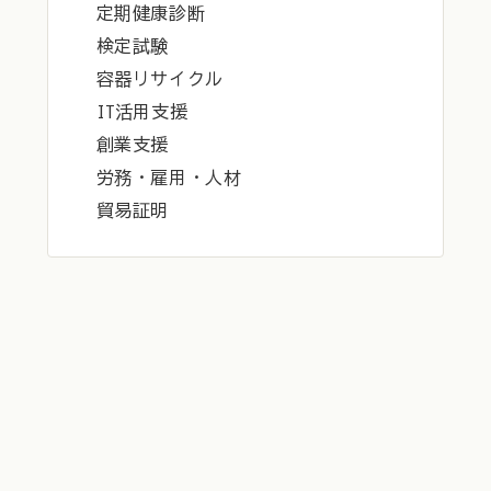
定期健康診断
検定試験
容器リサイクル
IT活用支援
創業支援
労務・雇用・人材
貿易証明