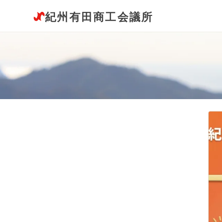
紀州有田商工会議所