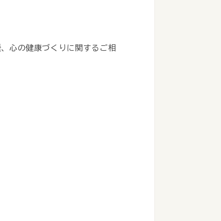
援、心の健康づくりに関するご相