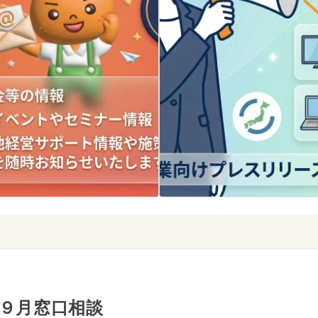
９月窓口相談