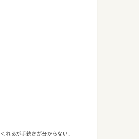
でくれるが手続きが分からない、