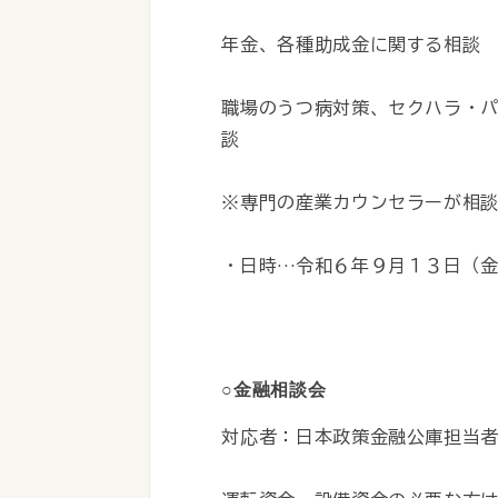
年金、各種助成金に関する相談
職場のうつ病対策、セクハラ・
談
※専門の産業カウンセラーが相
・日時…令和６年９月１３日（金）
○金融相談会
対応者：日本政策金融公庫担当