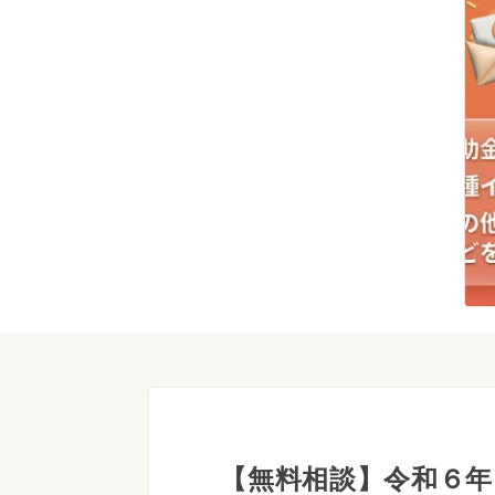
【無料相談】令和６年