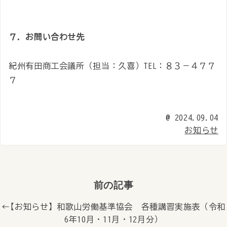
７．お問い合わせ先
紀州有田商工会議所（担当：久喜）TEL：８３－４７７
７
@
2024.09.04
お知らせ
前の記事
← 【お知らせ】和歌山労働基準協会 各種講習実施表（令和
6年10月・11月・12月分）