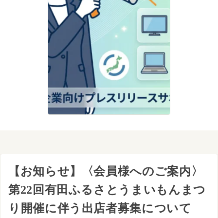
【お知らせ】〈会員様へのご案内〉
第22回有田ふるさとうまいもんまつ
り開催に伴う出店者募集について