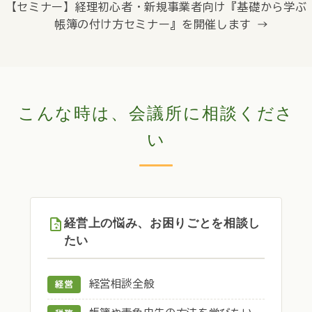
【セミナー】経理初心者・新規事業者向け『基礎から学ぶ
帳簿の付け方セミナー』を開催します →
こんな時は、会議所に相談くださ
い
経営上の悩み、お困りごとを相談し
たい
経営相談全般
経営