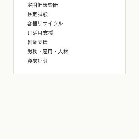
定期健康診断
検定試験
容器リサイクル
IT活用支援
創業支援
労務・雇用・人材
貿易証明