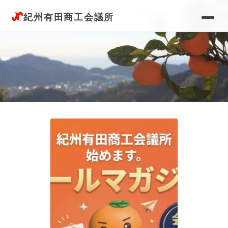
紀州有田商工会議所