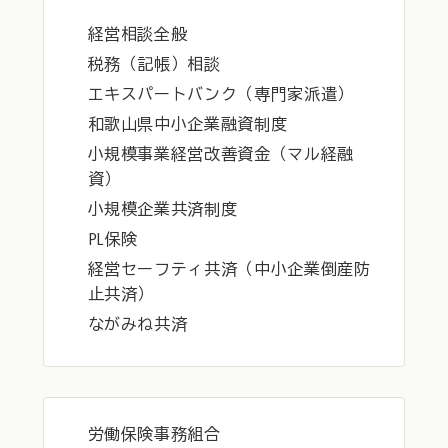
経営相談全般
税務（記帳）相談
エキスパートバンク（専門家派遣）
和歌山県中小企業融資制度
小規模事業経営改善資金（マル経融
資）
小規模企業共済制度
PL保険
経営セーフティ共済（中小企業倒産防
止共済）
ながみね共済
労働保険事務組合