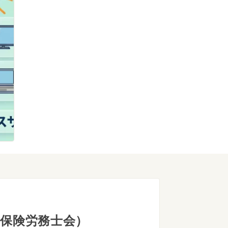
保険労務士会）