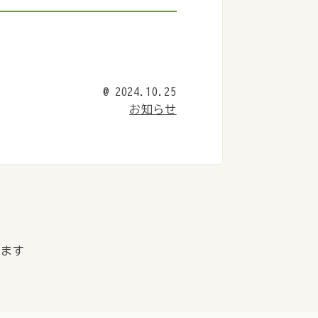
@
2024.10.25
お知らせ
します