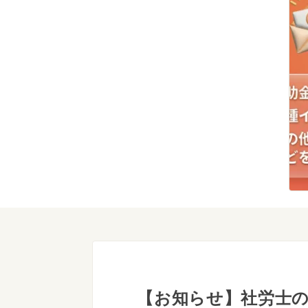
【お知らせ】社労士の