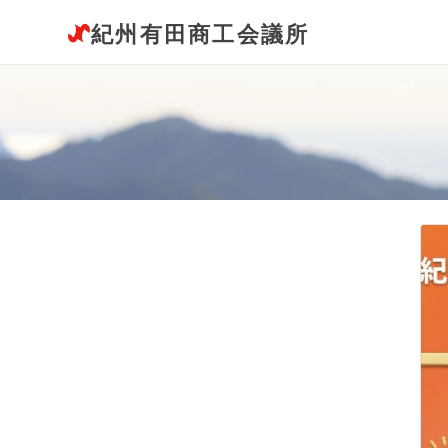
紀州有田商工会議所