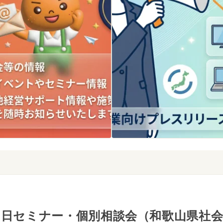
日セミナー・個別相談会（和歌山県社会