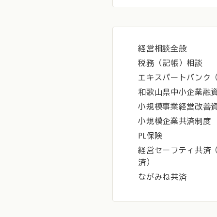
経営相談全般
税務（記帳）相談
エキスパートバンク
和歌山県中小企業融
小規模事業経営改善
小規模企業共済制度
PL保険
経営セーフティ共済
済）
ながみね共済