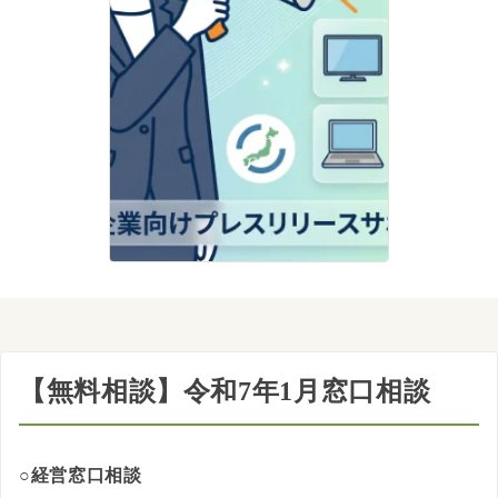
【無料相談】令和7年1月窓口相談
○経営窓口相談