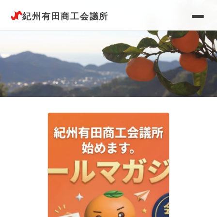
紀州有田商工会議所