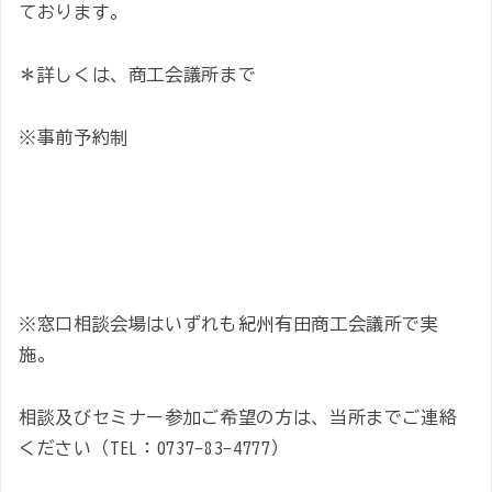
ております。
＊詳しくは、商工会議所まで
※事前予約制
※窓口相談会場はいずれも紀州有田商工会議所で実
施。
相談及びセミナー参加ご希望の方は、当所までご連絡
ください（TEL：0737-83-4777）