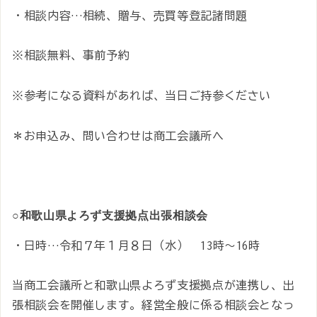
・相談内容…相続、贈与、売買等登記諸問題
※相談無料、事前予約
※参考になる資料があれば、当日ご持参ください
＊お申込み、問い合わせは商工会議所へ
○
和歌山県よろず支援拠点出張相談会
・日時…令和７年１月８日（水） 13時～16時
当商工会議所と和歌山県よろず支援拠点が連携し、出
張相談会を開催します。経営全般に係る相談会となっ