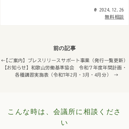
@
2024.12.26
無料相談
前の記事
← 【ご案内】プレスリリースサポート事業（発行一覧更新）
【お知らせ】和歌山労働基準協会 令和７年度年間計画・
各種講習実施表（令和7年2月・3月・4月分） →
こんな時は、会議所に相談くださ
い