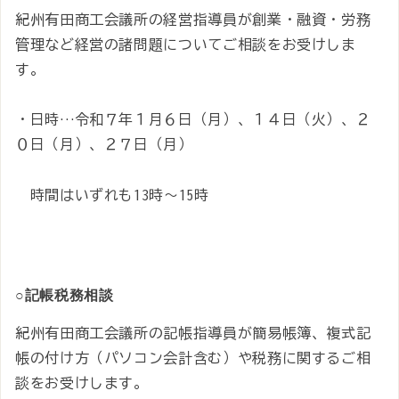
紀州有田商工会議所の経営指導員が創業・融資・労務
管理など経営の諸問題についてご相談をお受けしま
す。
・日時…令和７年１月６日（月）、１４日（火）、２
０日（月）、２７日（月）
時間はいずれも13時～15時
○記帳税務相談
紀州有田商工会議所の記帳指導員が簡易帳簿、複式記
帳の付け方（パソコン会計含む）や税務に関するご相
談をお受けします。