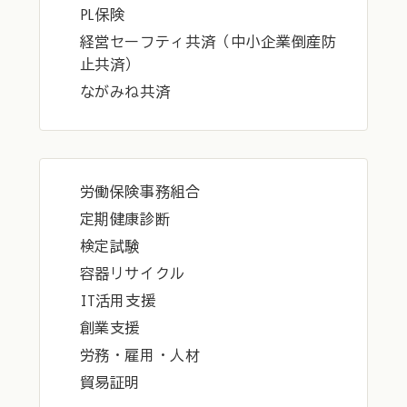
PL保険
経営セーフティ共済（中小企業倒産防
止共済）
ながみね共済
労働保険事務組合
定期健康診断
検定試験
容器リサイクル
IT活用支援
創業支援
労務・雇用・人材
貿易証明