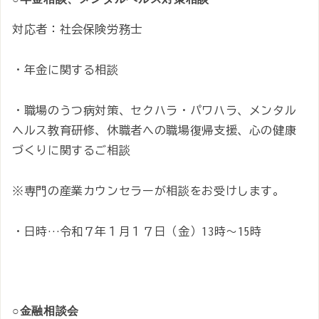
対応者：社会保険労務士
・年金に関する相談
・職場のうつ病対策、セクハラ・パワハラ、メンタル
ヘルス教育研修、休職者への職場復帰支援、心の健康
づくりに関するご相談
※専門の産業カウンセラーが相談をお受けします。
・日時…令和７年１月１７日（金）13時～15時
○金融相談会