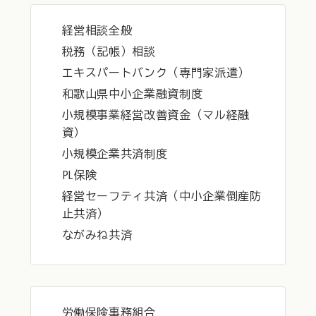
経営相談全般
税務（記帳）相談
エキスパートバンク（専門家派遣）
和歌山県中小企業融資制度
小規模事業経営改善資金（マル経融
資）
小規模企業共済制度
PL保険
経営セーフティ共済（中小企業倒産防
止共済）
ながみね共済
労働保険事務組合