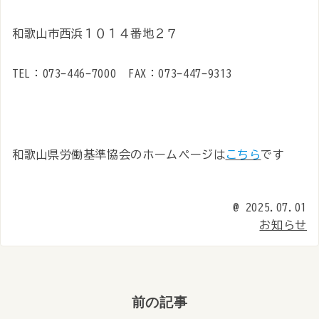
和歌山市西浜１０１４番地２７
TEL：073-446-7000 FAX：073-447-9313
和歌山県労働基準協会のホームページは
こちら
です
@
2025.07.01
お知らせ
前の記事