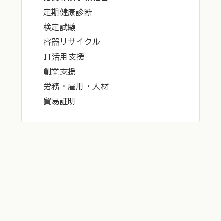
定期健康診断
検定試験
容器リサイクル
IT活用支援
創業支援
労務・雇用・人材
貿易証明