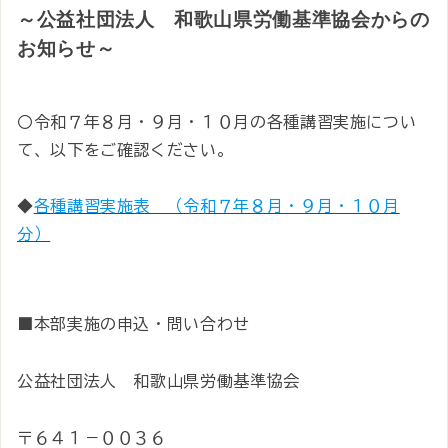
～公益社団法人 和歌山県労働基準協会からの
お知らせ～
〇令和７年８月・９月・１０月の各種講習実施につい
て、以下をご確認ください。
◆
各種講習実施表 （令和７年８月・９月・１０月
分）
■本部実施の申込・問い合わせ
公益社団法人 和歌山県労働基準協会
〒６４１－００３６