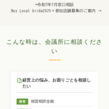
← 令和7年7月窓口相談
Buy Local Arida2025＋参加店舗募集のご案内 →
こんな時は、会議所に相談くださ
い
経営上の悩み、お困りごとを相談し
たい
経営相談全般
経営