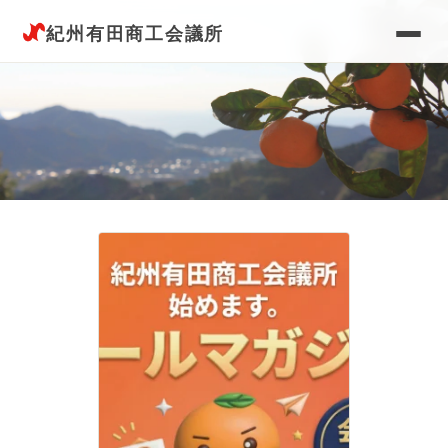
紀州有田商工会議所