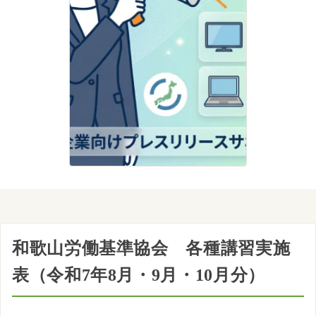
和歌山労働基準協会 各種講習実施
表（令和7年8月・9月・10月分）