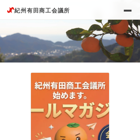
紀州有田商工会議所