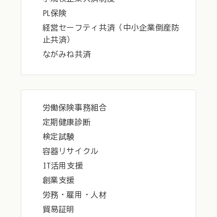
PL保険
経営セーフティ共済（中小企業倒産防
止共済）
ながみね共済
労働保険事務組合
定期健康診断
検定試験
容器リサイクル
IT活用支援
創業支援
労務・雇用・人材
貿易証明