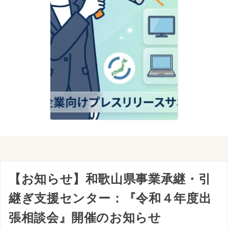
【お知らせ】和歌山県事業承継・引
継ぎ支援センター：『令和４年度出
張相談会』開催のお知らせ