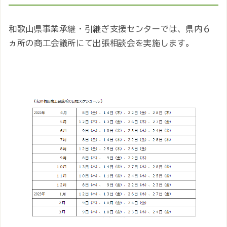
和歌山県事業承継・引継ぎ支援センターでは、県内６
ヵ所の商工会議所にて出張相談会を実施します。