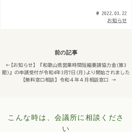
@
2022.03.22
お知らせ
前の記事
← 【お知らせ】『和歌山県営業時間短縮要請協力金(第3
期)』の申請受付が令和4年3月7日(月)より開始されました
【無料窓口相談】令和４年４月相談窓口 →
こんな時は、会議所に相談くださ
い