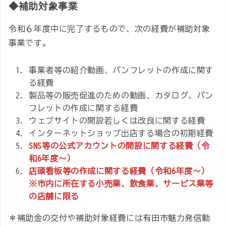
◆補助対象事業
令和６年度中に完了するもので、次の経費が補助対象
事業です。
事業者等の紹介動画、パンフレットの作成に関す
る経費
製品等の販売促進のための動画、カタログ、パン
フレットの作成に関する経費
ウェブサイトの開設若しくは改良に関する経費
インターネットショップ出店する場合の初期経費
SNS等の公式アカウントの開設に関する経費（令
和6年度～）
店頭看板等の作成に関する経費（令和6年度～）
※市内に所在する小売業、飲食業、サービス業等
の店舗に限る
＊補助金の交付や補助対象経費には有田市魅力発信動