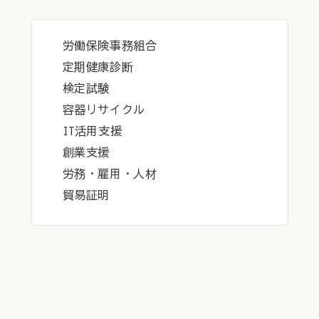
労働保険事務組合
定期健康診断
検定試験
容器リサイクル
IT活用支援
創業支援
労務・雇用・人材
貿易証明