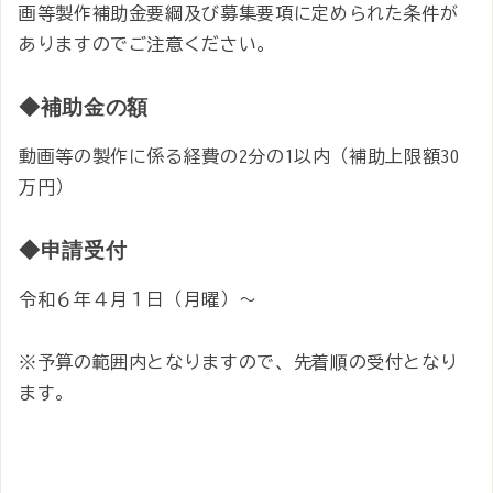
画等製作補助金要綱及び募集要項に定められた条件が
ありますのでご注意ください。
◆補助金の額
動画等の製作に係る経費の2分の1以内（補助上限額30
万円）
◆申請受付
令和６年４月１日（月曜）～
※予算の範囲内となりますので、先着順の受付となり
ます。