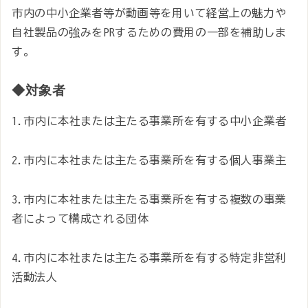
市内の中小企業者等が動画等を用いて経営上の魅力や
自社製品の強みをPRするための費用の一部を補助しま
す。
◆対象者
1.市内に本社または主たる事業所を有する中小企業者
2.市内に本社または主たる事業所を有する個人事業主
3.市内に本社または主たる事業所を有する複数の事業
者によって構成される団体
4.市内に本社または主たる事業所を有する特定非営利
活動法人