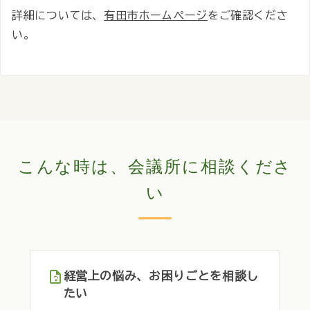
詳細については、
有田市ホームぺージ
をご確認くださ
い。
こんな時は、会議所に相談くださ
い
経営上の悩み、お困りごとを相談し
たい