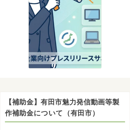
【補助金】有田市魅力発信動画等製
作補助金について（有田市）