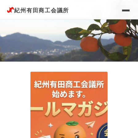
紀州有田商工会議所