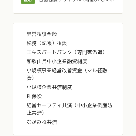
経営相談全般
税務（記帳）相談
エキスパートバンク（専門家派遣）
和歌山県中小企業融資制度
小規模事業経営改善資金（マル経融
資）
小規模企業共済制度
PL保険
経営セーフティ共済（中小企業倒産防
止共済）
ながみね共済