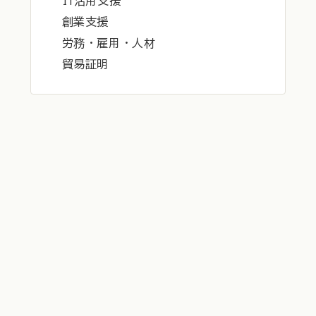
IT活用支援
創業支援
労務・雇用・人材
貿易証明