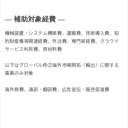
―
補助対象経費
―
機械装置・システム構築費、運搬費、技術導入費、知
的財産権等関連経費、外注費、専門家経費、クラウド
サービス利用費、原材料費
以下はグローバル枠②海外市場開拓（輸出）に関する
事業のみ対象
海外旅費、通訳・翻訳費、広告宣伝・販売促進費