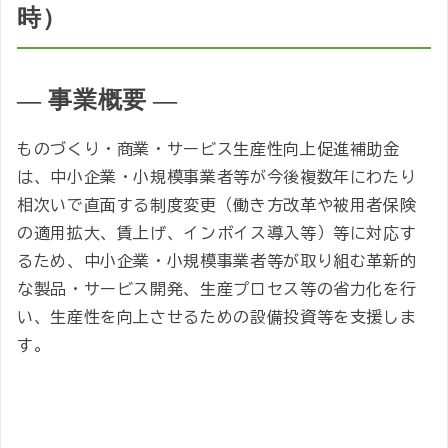
時）
― 事業概要 ―
ものづくり・商業・サービス生産性向上促進補助金
は、中小企業・小規模事業者等が今後複数年にわたり
相次いで直面する制度変更（働き方改革や被用者保険
の適用拡大、賃上げ、インボイス導入等）等に対応す
るため、中小企業・小規模事業者等が取り組む革新的
な製品・サービス開発、生産プロセス等の省力化を行
い、生産性を向上させるための設備投資等を支援しま
す。