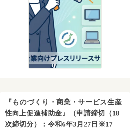
『ものづくり・商業・サービス生産
性向上促進補助金』（申請締切（18
次締切分）：令和6年3月27日※17