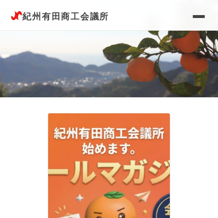
紀州有田商工会議所