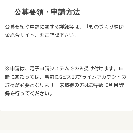
― 公募要領・申請方法 ―
公募要領や申請に関する詳細等は、
『ものづくり補助
金総合サイト』
をご確認下さい。
※申請は、電子申請システムでのみ受け付けます。申
請にあたっては、事前に
GビズIDプライムアカウント
の
取得が必要となります。
未取得の方はお早めに利用登
録を行ってください。