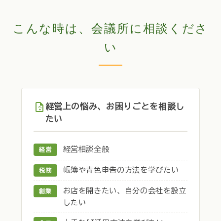
こんな時は、会議所に相談くださ
い
経営上の悩み、お困りごとを相談し
たい
経営相談全般
経営
帳簿や青色申告の方法を学びたい
税務
お店を開きたい、自分の会社を設立
創業
したい