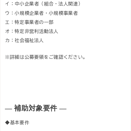
イ：中小企業者（組合・法人関連）
ウ：小規模企業者・小規模事業者
エ：特定事業者の一部
オ：特定非営利活動法人
カ：社会福祉法人
※詳細は公募要領をご確認ください。
― 補助対象要件 ―
◆基本要件