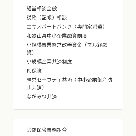
経営相談全般
税務（記帳）相談
エキスパートバンク（専門家派遣）
和歌山県中小企業融資制度
小規模事業経営改善資金（マル経融
資）
小規模企業共済制度
PL保険
経営セーフティ共済（中小企業倒産防
止共済）
ながみね共済
労働保険事務組合