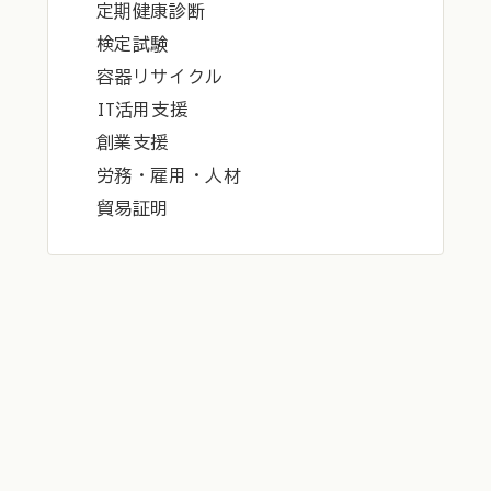
定期健康診断
検定試験
容器リサイクル
IT活用支援
創業支援
労務・雇用・人材
貿易証明