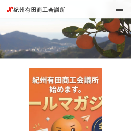
紀州有田商工会議所