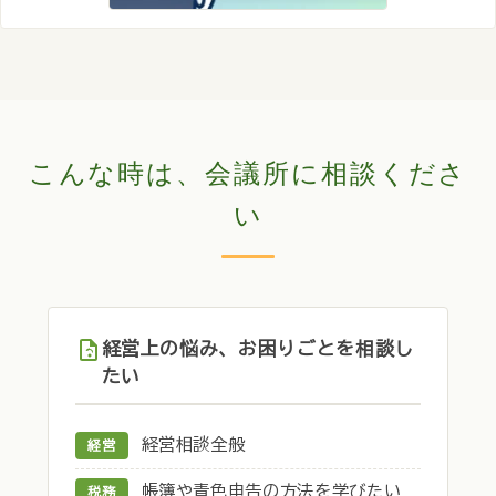
こんな時は、会議所に相談くださ
い
経営上の悩み、お困りごとを相談し
たい
経営相談全般
経営
帳簿や青色申告の方法を学びたい
税務