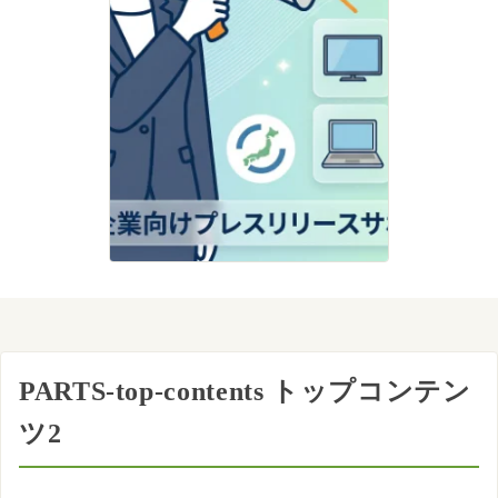
PARTS-top-contents トップコンテン
ツ2